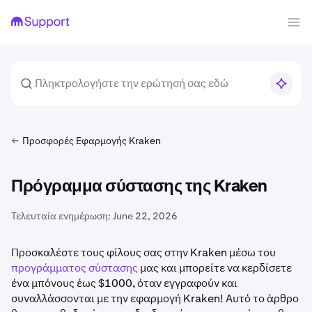
Προσφορές Εφαρμογής Kraken
Πρόγραμμα σύστασης της Kraken
Τελευταία ενημέρωση:
June 22, 2026
Προσκαλέστε τους φίλους σας στην Kraken μέσω του
προγράμματος σύστασης
μας και μπορείτε να κερδίσετε
ένα μπόνους έως $1000, όταν εγγραφούν και
συναλλάσσονται με την εφαρμογή Kraken! Αυτό το άρθρο