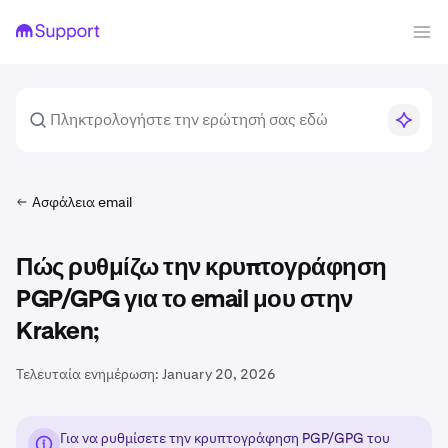
Ασφάλεια email
Πώς ρυθμίζω την κρυπτογράφηση
PGP/GPG για το email μου στην
Kraken;
Τελευταία ενημέρωση:
January 20, 2026
Για να ρυθμίσετε την κρυπτογράφηση PGP/GPG του