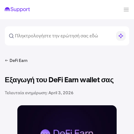
DeFi Earn
Εξαγωγή του DeFi Earn wallet σας
Τελευταία ενημέρωση:
April 3, 2026