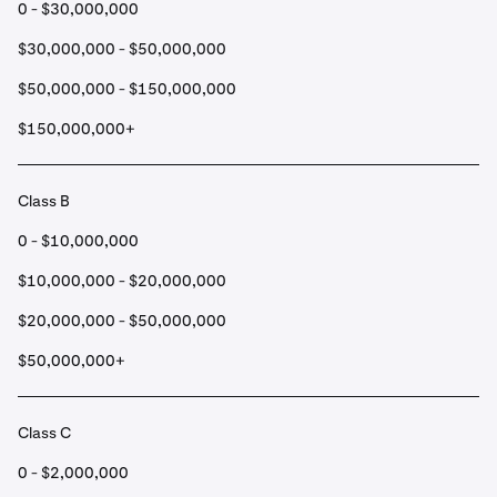
0 - $30,000,000
$30,000,000 - $50,000,000
$50,000,000 - $150,000,000
$150,000,000+
Class B
0 - $10,000,000
$10,000,000 - $20,000,000
$20,000,000 - $50,000,000
$50,000,000+
Class C
0 - $2,000,000