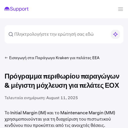
Εισαγωγή στα Παράγωγα Kraken για πελάτες EEA
Πρόγραμμα περιθωρίου παραγώγων
& μέγιστη μόχλευση για πελάτες ΕΟΧ
Τελευταία ενημέρωση:
August 11, 2025
Το Initial Margin (IM) και το Maintenance Margin (MM)
χρησιμοποιούνται για τη διαχείριση του πιστωτικού
κινδύνου που προκύπτει από τις ανοιχτές θέσεις.