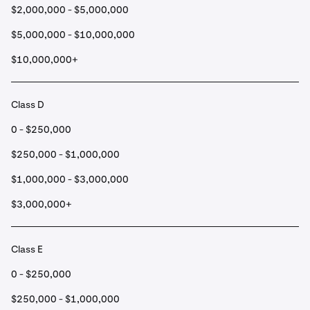
$2,000,000 - $5,000,000
$5,000,000 - $10,000,000
$10,000,000+
Class D
0 - $250,000
$250,000 - $1,000,000
$1,000,000 - $3,000,000
$3,000,000+
Class E
0 - $250,000
$250,000 - $1,000,000