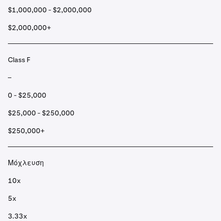
$1,000,000 - $2,000,000
$2,000,000+
Class F
–
0 - $25,000
$25,000 - $250,000
$250,000+
Μόχλευση
10x
5x
3.33x