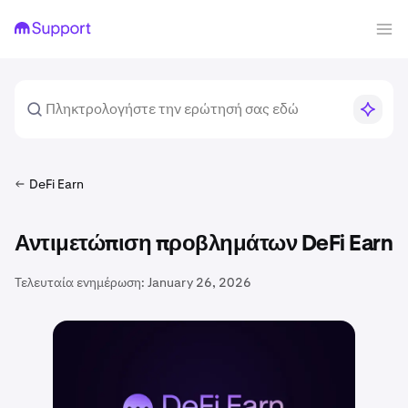
DeFi Earn
Αντιμετώπιση προβλημάτων DeFi Earn
Τελευταία ενημέρωση:
January 26, 2026