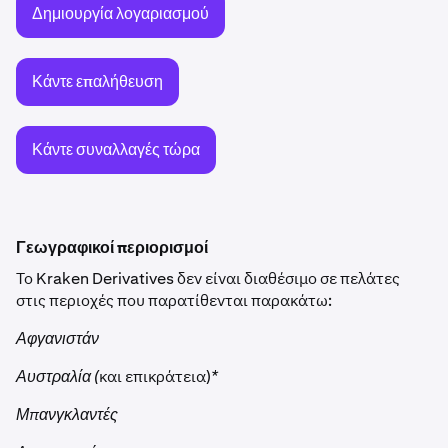
Δημιουργία λογαριασμού
Κάντε επαλήθευση
Κάντε συναλλαγές τώρα
Γεωγραφικοί περιορισμοί
Το Kraken Derivatives δεν είναι διαθέσιμο σε πελάτες
στις περιοχές που παρατίθενται παρακάτω:
Αφγανιστάν
Αυστραλία (
και επικράτεια)
*
Μπανγκλαντές