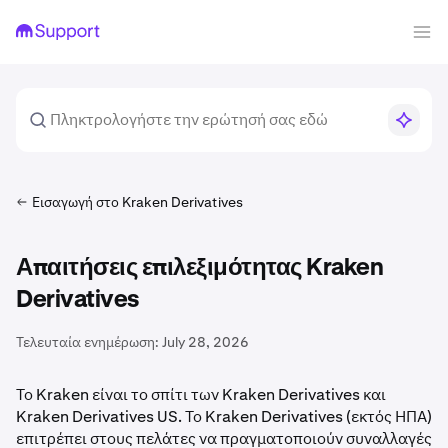
Εισαγωγή στο Kraken Derivatives
Απαιτήσεις επιλεξιμότητας Kraken
Derivatives
Τελευταία ενημέρωση:
July 28, 2026
Το Kraken είναι το σπίτι των Kraken Derivatives και
Kraken Derivatives US. Το Kraken Derivatives (εκτός ΗΠΑ)
επιτρέπει στους πελάτες να πραγματοποιούν συναλλαγές