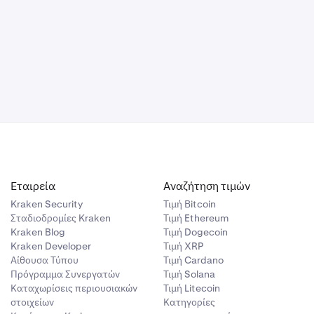
Εταιρεία
Αναζήτηση τιμών
Kraken Security
Τιμή Βitcoin
Σταδιοδρομίες Kraken
Τιμή Ethereum
Kraken Blog
Τιμή Dogecoin
Kraken Developer
Τιμή XRP
Αίθουσα Τύπου
Τιμή Cardano
Πρόγραμμα Συνεργατών
Τιμή Solana
Καταχωρίσεις περιουσιακών
Τιμή Litecoin
στοιχείων
Κατηγορίες