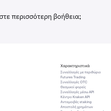
στε περισσότερη βοήθεια;
Χαρακτηριστικά
Συναλλαγές με περιθώριο
Futures Trading
Συναλλαγές OTC
Θεσμικοί φορείς
Συναλλαγές μέσω API
Κέντρο Kraken API
Ανταμοιβές staking
Αποστολή χρημάτων