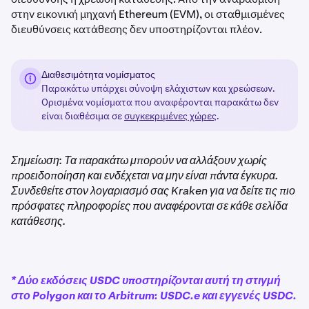
στην εικονική μηχανή Ethereum (EVM), οι σταθμισμένες
διευθύνσεις κατάθεσης δεν υποστηρίζονται πλέον.
Διαθεσιμότητα νομίσματος
Παρακάτω υπάρχει σύνοψη ελάχιστων και χρεώσεων.
Ορισμένα νομίσματα που αναφέρονται παρακάτω δεν
είναι διαθέσιμα σε
συγκεκριμένες χώρες
.
Σημείωση: Τα παρακάτω μπορούν να αλλάξουν χωρίς
προειδοποίηση και ενδέχεται να μην είναι πάντα έγκυρα.
Συνδεθείτε στον λογαριασμό σας Kraken για να δείτε τις πιο
πρόσφατες πληροφορίες που αναφέρονται σε κάθε σελίδα
κατάθεσης.
* Δύο εκδόσεις USDC υποστηρίζονται αυτή τη στιγμή
στο Polygon και το Arbitrum: USDC.e και εγγενές USDC.