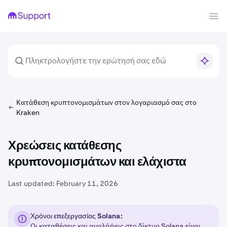
Κατάθεση κρυπτονομισμάτων στον λογαριασμό σας στο
Kraken
Χρεώσεις κατάθεσης
κρυπτονομισμάτων και ελάχιστα
Last updated:
February 11, 2026
Χρόνοι επεξεργασίας Solana:
Οι καταθέσεις και αναλήψεις στο δίκτυο Solana είναι