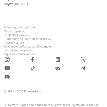
Πορτοφόλι USDT
Ειδοποίηση Απορρήτου
Όροι Υπηρεσίας
Ρυθμίσεις Cookies
Ειδοποίηση Απορρήτου Υποψηφίων
Γνωστοποιήσεις
Κανόνες συναλλαγών ανταλλακτηρίου
Κέντρο Συμμόρφωσης
Μην πωλείτε/κοινοποιείτε
© 2011 - 2026 Payward, Inc.
Η Payward Europe Solutions Limited, με την εμπορική επωνυμία Kraken,