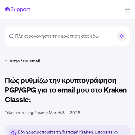
Ασφάλεια email
Πώς ρυθμίζω την κρυπτογράφηση
PGP/GPG για το email μου στο Kraken
Classic;
Τελευταία ενημέρωση:
March 31, 2025
Εάν χρησιμοποιείτε τη διεπαφή Kraken, μπορείτε να