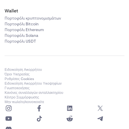
Wallet
Πορτοφόλι κρυπτονομισμάτων
Πορτοφόλι Bitcoin
Πορτοφόλι Ethereum
Πορτοφόλι Solana
Πορτοφόλι USDT
Ειδοποίηση Απορρήτου
Όροι Υπηρεσίας
Ρυθμίσεις Cookies
Ειδοποίηση Απορρήτου Υποψηφίων
Γνωστοποιήσεις
Κανόνες συναλλαγών ανταλλακτηρίου
Κέντρο Συμμόρφωσης
Μην πωλείτε/κοινοποιείτε