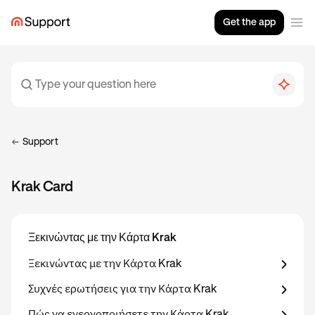
Get the app
Support
Krak Card
Ξεκινώντας με την Κάρτα Krak
Ξεκινώντας με την Κάρτα Krak
Συχνές ερωτήσεις για την Κάρτα Krak