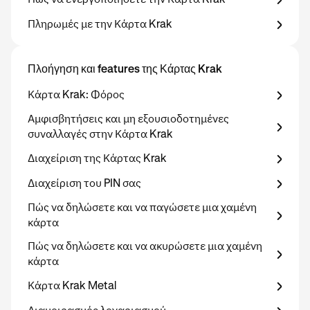
Πώς να ενεργοποιήσετε την Κάρτα Krak
Πληρωμές με την Κάρτα Krak
Πλοήγηση και features της Κάρτας Krak
Κάρτα Krak: Φόρος
Αμφισβητήσεις και μη εξουσιοδοτημένες
συναλλαγές στην Κάρτα Krak
Διαχείριση της Κάρτας Krak
Διαχείριση του PIN σας
Πώς να δηλώσετε και να παγώσετε μια χαμένη
κάρτα
Πώς να δηλώσετε και να ακυρώσετε μια χαμένη
κάρτα
Κάρτα Krak Metal