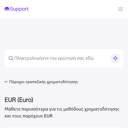
Πάροχοι τραπεζικής χρηματοδότησης
EUR (Euro)
Μάθετε περισσότερα για τις μεθόδους χρηματοδότησης
και τους παρόχους EUR