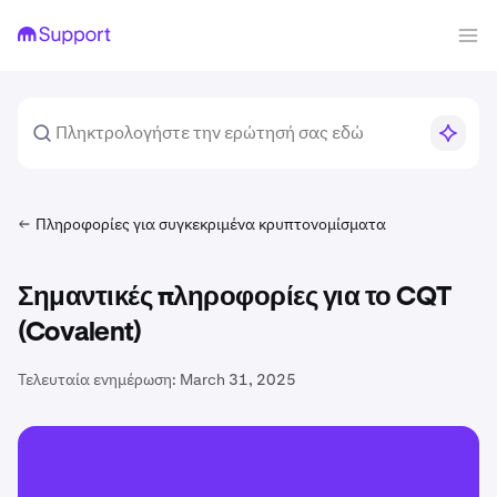
Πληροφορίες για συγκεκριμένα κρυπτονομίσματα
Σημαντικές πληροφορίες για το CQT
(Covalent)
Τελευταία ενημέρωση:
March 31, 2025