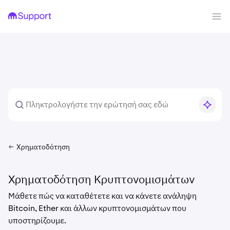
Χρηματοδότηση
Χρηματοδότηση Κρυπτονομισμάτων
Μάθετε πώς να καταθέτετε και να κάνετε ανάληψη
Bitcoin, Ether και άλλων κρυπτονομισμάτων που
υποστηρίζουμε.