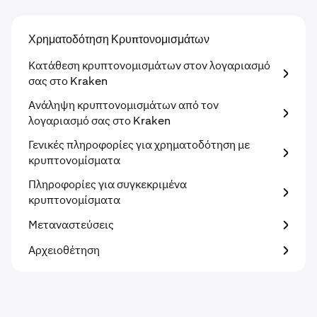
Χρηματοδότηση Κρυπτονομισμάτων
Κατάθεση κρυπτονομισμάτων στον λογαριασμό
σας στο Kraken
Ανάληψη κρυπτονομισμάτων από τον
λογαριασμό σας στο Kraken
Γενικές πληροφορίες για χρηματοδότηση με
κρυπτονομίσματα
Πληροφορίες για συγκεκριμένα
κρυπτονομίσματα
Μεταναστεύσεις
Αρχειοθέτηση