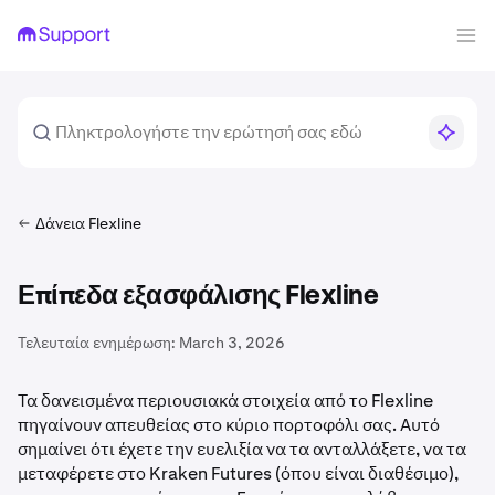
Δάνεια Flexline
Επίπεδα εξασφάλισης Flexline
Τελευταία ενημέρωση:
March 3, 2026
Τα δανεισμένα περιουσιακά στοιχεία από το Flexline
πηγαίνουν απευθείας στο κύριο πορτοφόλι σας. Αυτό
σημαίνει ότι έχετε την ευελιξία να τα ανταλλάξετε, να τα
μεταφέρετε στο Kraken Futures (όπου είναι διαθέσιμο),