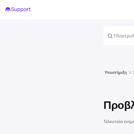
Υποστήριξη
Προβλ
Τελευταία ενημ