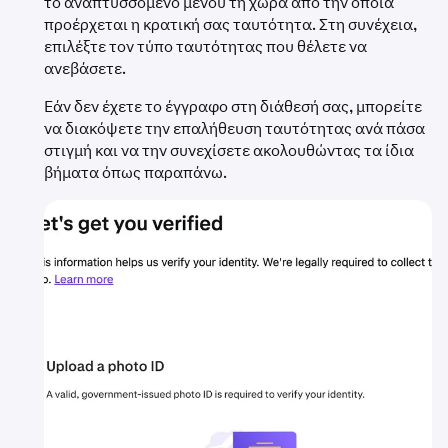
το αναπτυσσόμενο μενού τη χώρα από την οποία
προέρχεται η κρατική σας ταυτότητα. Στη συνέχεια,
επιλέξτε τον τύπο ταυτότητας που θέλετε να
ανεβάσετε.
Εάν δεν έχετε το έγγραφο στη διάθεσή σας, μπορείτε
να διακόψετε την επαλήθευση ταυτότητας ανά πάσα
στιγμή και να την συνεχίσετε ακολουθώντας τα ίδια
βήματα όπως παραπάνω.