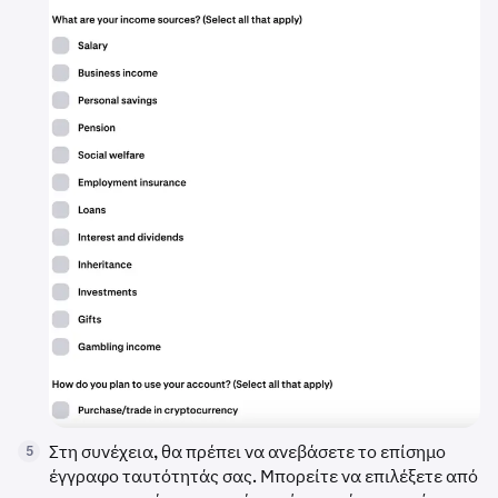
Στη συνέχεια, θα πρέπει να ανεβάσετε το επίσημο
5
έγγραφο ταυτότητάς σας. Μπορείτε να επιλέξετε από