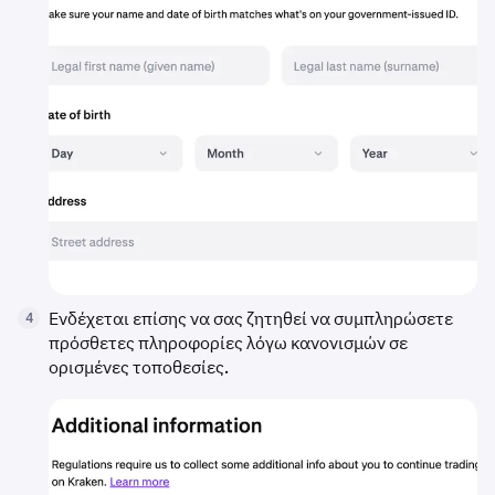
Ενδέχεται επίσης να σας ζητηθεί να συμπληρώσετε
4
πρόσθετες πληροφορίες λόγω κανονισμών σε
ορισμένες τοποθεσίες.