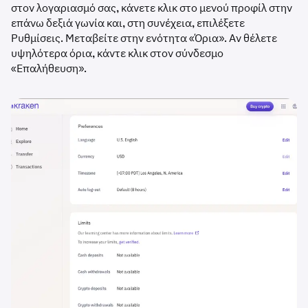
στον λογαριασμό σας, κάνετε κλικ στο μενού προφίλ στην
επάνω δεξιά γωνία και, στη συνέχεια, επιλέξετε
Ρυθμίσεις. Μεταβείτε στην ενότητα «Όρια». Αν θέλετε
υψηλότερα όρια, κάντε κλικ στον σύνδεσμο
«Επαλήθευση».