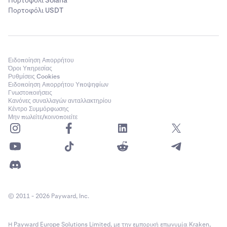
Πορτοφόλι USDT
Ειδοποίηση Απορρήτου
Όροι Υπηρεσίας
Ρυθμίσεις Cookies
Ειδοποίηση Απορρήτου Υποψηφίων
Γνωστοποιήσεις
Κανόνες συναλλαγών ανταλλακτηρίου
Κέντρο Συμμόρφωσης
Μην πωλείτε/κοινοποιείτε
© 2011 - 2026 Payward, Inc.
Η Payward Europe Solutions Limited, με την εμπορική επωνυμία Kraken,