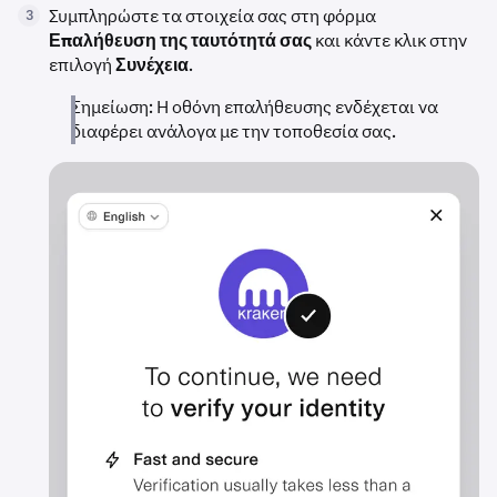
Συμπληρώστε τα στοιχεία σας στη φόρμα
3
Επαλήθευση της ταυτότητά σας
και κάντε κλικ στην
επιλογή
Συνέχεια
.
Σημείωση: Η οθόνη επαλήθευσης ενδέχεται να
διαφέρει ανάλογα με την τοποθεσία σας.