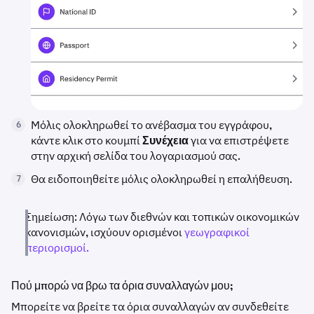
Μόλις ολοκληρωθεί το ανέβασμα του εγγράφου,
6
κάντε κλικ στο κουμπί
Συνέχεια
για να επιστρέψετε
στην αρχική σελίδα του λογαριασμού σας.
Θα ειδοποιηθείτε μόλις ολοκληρωθεί η επαλήθευση.
7
Σημείωση: Λόγω των διεθνών και τοπικών οικονομικών
κανονισμών, ισχύουν ορισμένοι
γεωγραφικοί
περιορισμοί.
Πού μπορώ να βρω τα όρια συναλλαγών μου;
Μπορείτε να βρείτε τα όρια συναλλαγών αν συνδεθείτε