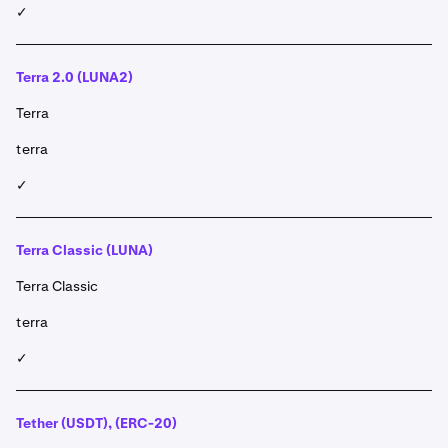
✓
Terra 2.0 (LUNA2)
Terra
terra
✓
Terra Classic (LUNA)
Terra Classic
terra
✓
Tether (USDT), (ERC-20)