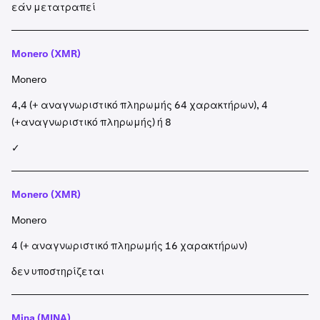
εάν μετατραπεί
Monero (XMR)
Monero
4,4 (+ αναγνωριστικό πληρωμής 64 χαρακτήρων), 4
(+αναγνωριστικό πληρωμής) ή 8
✓
Monero (XMR)
Monero
4 (+ αναγνωριστικό πληρωμής 16 χαρακτήρων)
δεν υποστηρίζεται
Mina (MINA)