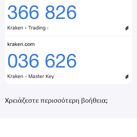
Χρειάζεστε περισσότερη βοήθεια;