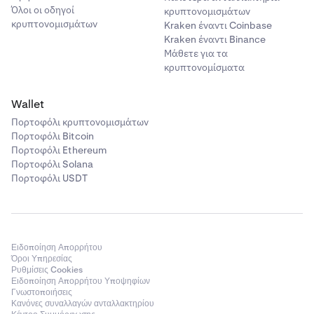
Όλοι οι οδηγοί
κρυπτονομισμάτων
κρυπτονομισμάτων
Kraken έναντι Coinbase
Kraken έναντι Binance
Μάθετε για τα
κρυπτονομίσματα
Wallet
Πορτοφόλι κρυπτονομισμάτων
Πορτοφόλι Bitcoin
Πορτοφόλι Ethereum
Πορτοφόλι Solana
Πορτοφόλι USDT
Ειδοποίηση Απορρήτου
Όροι Υπηρεσίας
Ρυθμίσεις Cookies
Ειδοποίηση Απορρήτου Υποψηφίων
Γνωστοποιήσεις
Κανόνες συναλλαγών ανταλλακτηρίου