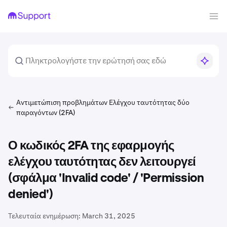
Αντιμετώπιση προβλημάτων Ελέγχου ταυτότητας δύο
παραγόντων (2FA)
Ο κωδικός 2FA της εφαρμογής
ελέγχου ταυτότητας δεν λειτουργεί
(σφάλμα 'Invalid code' / 'Permission
denied')
Τελευταία ενημέρωση:
March 31, 2025