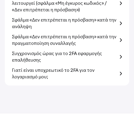
λειτουργεί (σφάλμα «Μη έγκυρος κωδικός» /
«Δεν επιτρέπεται η πρόσβαση»)
Σφάλμα «Δεν επιτρέπεται η πρόσβαση» κατά την
ανάληψη
Σφάλμα «Δεν επιτρέπεται η πρόσβαση» κατά την
πραγματοποίηση συναλλαγής
Συγχρονισμός ώρας για το 2FA εφαρμογής
επαλήθευσης
Γιατί είναι υποχρεωτικό το 2FA για τον
λογαριασμό μου;