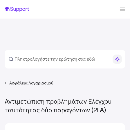
Ασφάλεια Λογαριασμού
Αντιμετώπιση προβλημάτων Ελέγχου
ταυτότητας δύο παραγόντων (2FA)