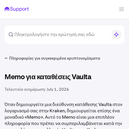
Πληροφορίες για συγκεκριμένα κρυπτονομίσματα
Memo για καταθέσεις Vaulta
Τελευταία ενημέρωση:
July 1, 2026
Όταν δημιουργείτε μια διεύθυνση κατάθεσης Vaulta στον
λογαριασμό σας στην Kraken, δημιουργείται επίσης ένα
μοναδικό «Memo». Αυτό το Memo είναι μια επιπλέον
πληροφορία που πρέπει να συμπεριλαμβάνεται κατά την