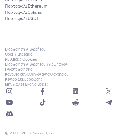
Πορτοφόλι Ethereum
Πορτοφόλι Solana
Πορτοφόλι USDT
Ειδοποίηση Απορρήτου
Όροι Υπηρεσίας
Ρυθμίσεις Cookies
Ειδοποίηση Απορρήτου Υποψηφίων
Γνωστοποιήσεις
Κανόνες συναλλαγών ανταλλακτηρίου
Κέντρο Συμμόρφωσης
Μην πωλείτε/κοινοποιείτε
© 2011 - 2026 Payward, Inc.