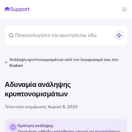
Ανάληψη κρυπτονομισμάτων από τον λογαριασμό σας στο
Kraken
Αδυναμία ανάληψης
κρυπτονομισμάτων
Τελευταία ενημέρωση:
August 8, 2025
Κράτηση ανάληψης
Ορισμένες μέθοδοι κατάθεσης μπορεί να προκαλέσουν