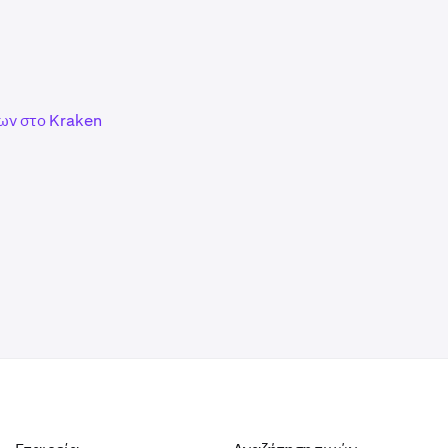
ων στο Kraken