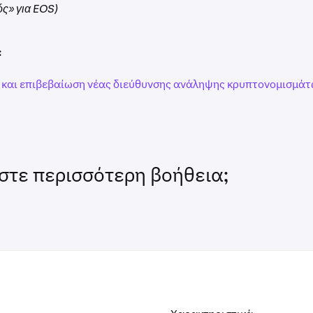
ς» για EOS)
:
και επιβεβαίωση νέας διεύθυνσης ανάληψης κρυπτονομισμάτ
στε περισσότερη βοήθεια;