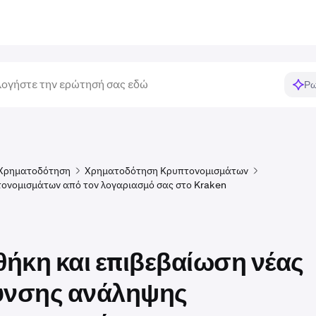
Ρω
Χρηματοδότηση
Χρηματοδότηση Κρυπτονομισμάτων
ονομισμάτων από τον λογαριασμό σας στο Kraken
ήκη και επιβεβαίωση νέας
υνσης ανάληψης