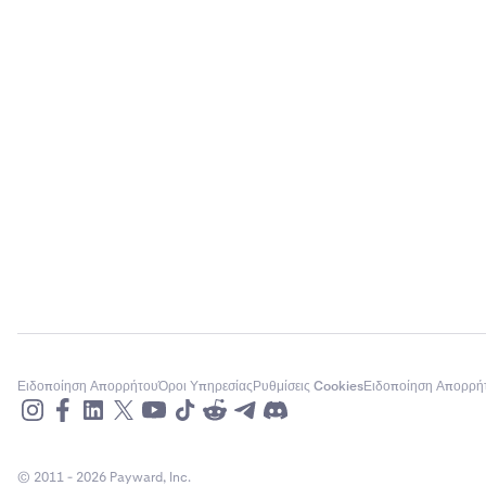
Ειδοποίηση Απορρήτου
Όροι Υπηρεσίας
Ρυθμίσεις Cookies
Ειδοποίηση Απορρή
© 2011 - 2026 Payward, Inc.