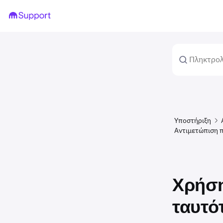
Υποστήριξη
Αντιμετώπιση 
Χρήση
ταυτό