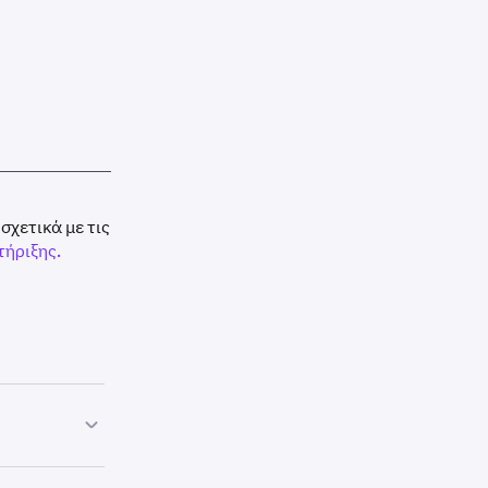
σχετικά με τις
ήριξης.