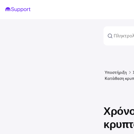
Υποστήριξη
Κατάθεση κρυπ
Χρόνο
κρυπτ