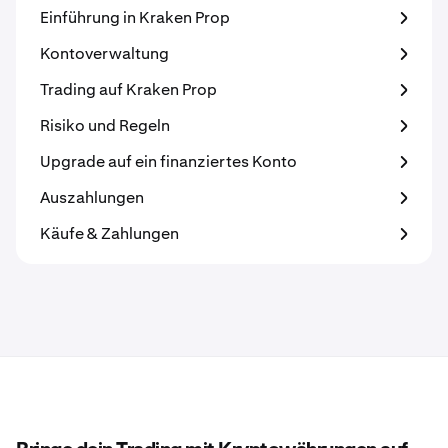
Einführung in Kraken Prop
Kontoverwaltung
Trading auf Kraken Prop
Risiko und Regeln
Upgrade auf ein finanziertes Konto
Auszahlungen
Käufe & Zahlungen