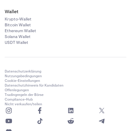
Wallet
Krypto-Wallet
Bitcoin Wallet
Ethereum Wallet
Solana Wallet
USDT Wallet
Datenschutzerklärung
Nutzungsbedingungen
Cookie-Einstellungen
Datenschutzhinweis für Kandidaten
Offenlegungen
Tradingregeln der Börse
Compliance-Hub
Nicht verkaufen/teilen