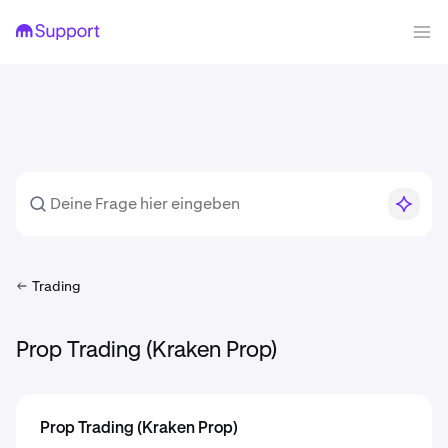
Trading
Prop Trading (Kraken Prop)
Prop Trading (Kraken Prop)