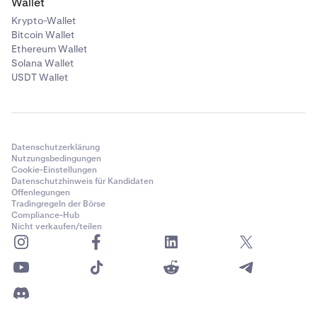
Wallet
Krypto-Wallet
Bitcoin Wallet
Ethereum Wallet
Solana Wallet
USDT Wallet
Datenschutzerklärung
Nutzungsbedingungen
Cookie-Einstellungen
Datenschutzhinweis für Kandidaten
Offenlegungen
Tradingregeln der Börse
Compliance-Hub
Nicht verkaufen/teilen