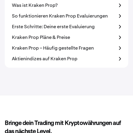
Was ist Kraken Prop?
So funktionieren Kraken Prop Evaluierungen
Erste Schritte: Deine erste Evaluierung
Kraken Prop Pläne & Preise
Kraken Prop – Häufig gestellte Fragen
Aktienindizes auf Kraken Prop
Bringe dein Trading mit Kryptowährungen auf
das nächste Level.