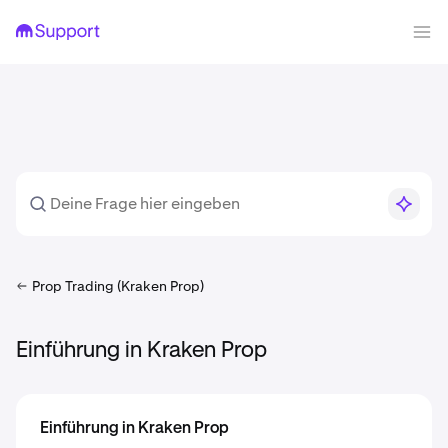
Prop Trading (Kraken Prop)
Einführung in Kraken Prop
Einführung in Kraken Prop