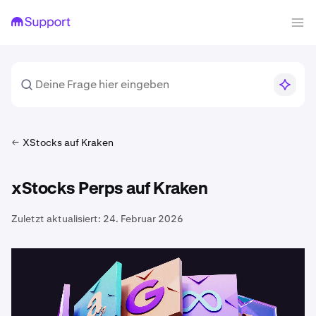
XStocks auf Kraken
xStocks Perps auf Kraken
Zuletzt aktualisiert:
24. Februar 2026