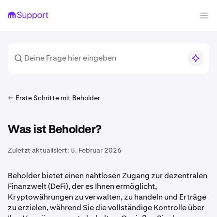
Erste Schritte mit Beholder
Was ist Beholder?
Zuletzt aktualisiert:
5. Februar 2026
Beholder bietet einen nahtlosen Zugang zur dezentralen
Finanzwelt (DeFi), der es Ihnen ermöglicht,
Kryptowährungen zu verwalten, zu handeln und Erträge
zu erzielen, während Sie die vollständige Kontrolle über