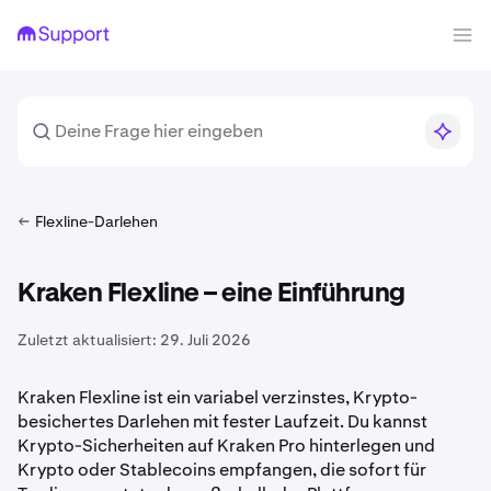
Flexline-Darlehen
Kraken Flexline – eine Einführung
Zuletzt aktualisiert:
29. Juli 2026
Kraken Flexline ist ein variabel verzinstes, Krypto-
besichertes Darlehen mit fester Laufzeit. Du kannst
Krypto-Sicherheiten auf Kraken Pro hinterlegen und
Krypto oder Stablecoins empfangen, die sofort für