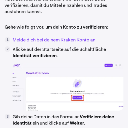
verifizieren, damit du Mittel einzahlen und Trades
ausführen kannst.
Gehe wie folgt vor, um dein Konto zu verifizieren:
Melde dich bei deinem Kraken Konto an.
1
Klicke auf der Startseite auf die Schaltfläche
2
Identität verifizieren
.
Gib deine Daten in das Formular
Verifiziere deine
3
Identität
ein und klicke auf
Weiter
.