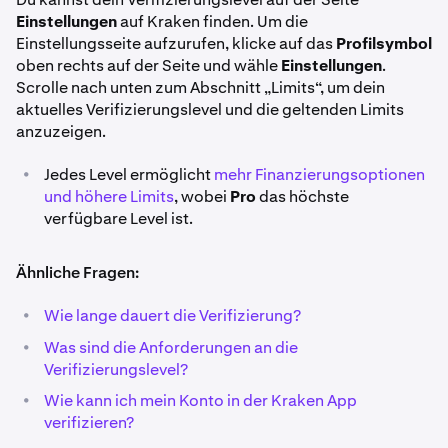
Einstellungen
auf Kraken finden. Um die
Einstellungsseite aufzurufen, klicke auf das
Profilsymbol
oben rechts auf der Seite und wähle
Einstellungen
.
Scrolle nach unten zum Abschnitt „Limits“, um dein
aktuelles Verifizierungslevel und die geltenden Limits
anzuzeigen.
•
Jedes Level ermöglicht
mehr Finanzierungsoptionen
und höhere Limits
, wobei
Pro
das höchste
verfügbare Level ist.
Ähnliche Fragen:
•
Wie lange dauert die Verifizierung?
•
Was sind die Anforderungen an die
Verifizierungslevel?
•
Wie kann ich mein Konto in der Kraken App
verifizieren?