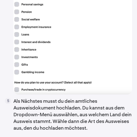
Als Nächstes musst du dein amtliches
5
Ausweisdokument hochladen. Du kannst aus dem
Dropdown-Menü auswählen, aus welchem Land dein
Ausweis stammt. Wähle dann die Art des Ausweises
aus, den du hochladen möchtest.