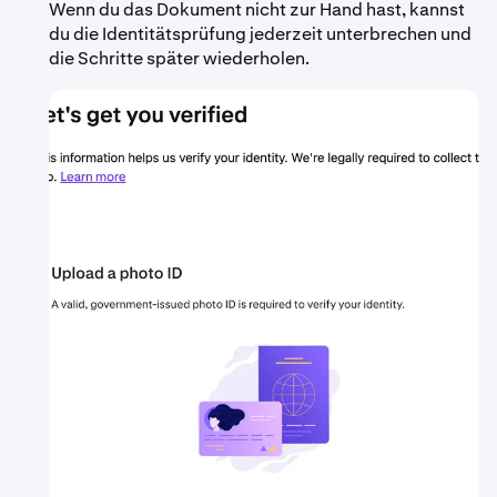
Wenn du das Dokument nicht zur Hand hast, kannst
du die Identitätsprüfung jederzeit unterbrechen und
die Schritte später wiederholen.