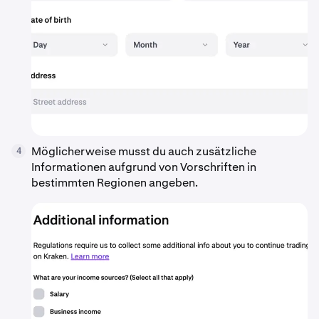
Möglicherweise musst du auch zusätzliche
4
Informationen aufgrund von Vorschriften in
bestimmten Regionen angeben.