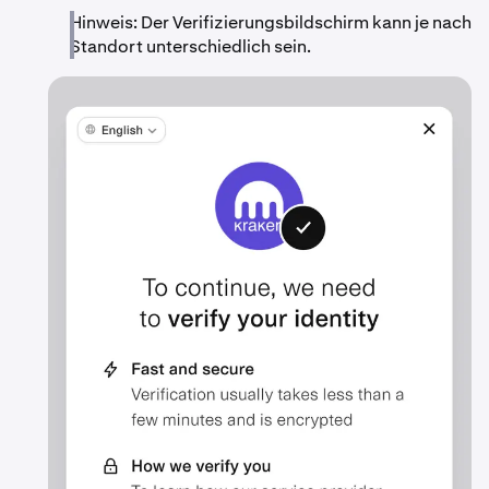
Hinweis: Der Verifizierungsbildschirm kann je nach
Standort unterschiedlich sein.