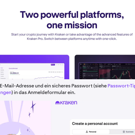
 E-Mail-Adresse und ein sicheres Passwort (siehe
Passwort-Ti
ungen
) in das Anmeldeformular ein.