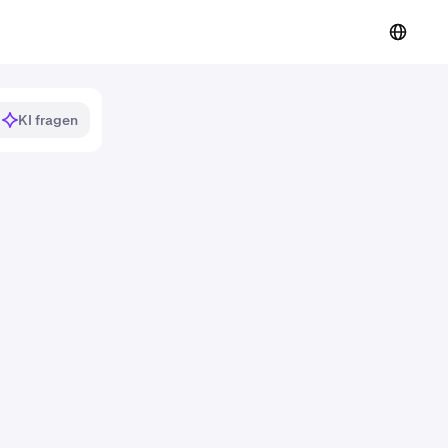
KI fragen