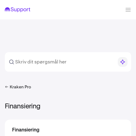
Kraken Pro
Finansiering
Finansiering