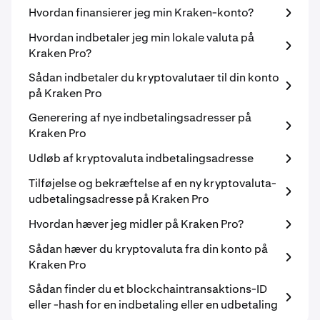
Hvordan finansierer jeg min Kraken-konto?
Hvordan indbetaler jeg min lokale valuta på
Kraken Pro?
Sådan indbetaler du kryptovalutaer til din konto
på Kraken Pro
Generering af nye indbetalingsadresser på
Kraken Pro
Udløb af kryptovaluta indbetalingsadresse
Tilføjelse og bekræftelse af en ny kryptovaluta-
udbetalingsadresse på Kraken Pro
Hvordan hæver jeg midler på Kraken Pro?
Sådan hæver du kryptovaluta fra din konto på
Kraken Pro
Sådan finder du et blockchaintransaktions-ID
eller -hash for en indbetaling eller en udbetaling