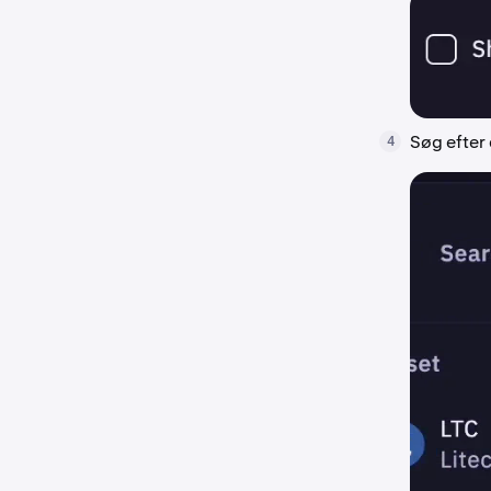
Søg efter 
4