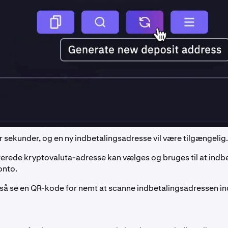
r sekunder, og en ny indbetalingsadresse vil være tilgængelig.
rede kryptovaluta-adresse kan vælges og bruges til at indbet
onto.
så se en QR-kode for nemt at scanne indbetalingsadressen ind