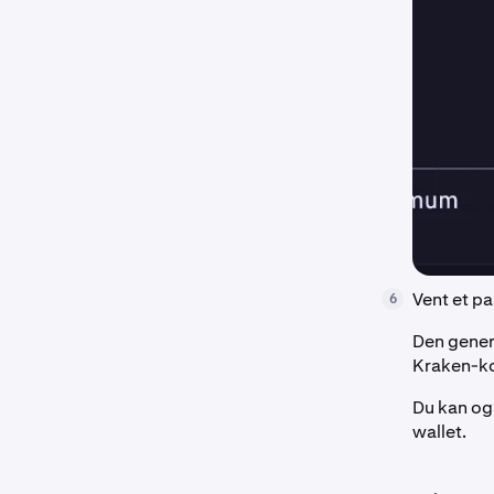
Vent et pa
6
Den genere
Kraken-k
Du kan og
wallet.