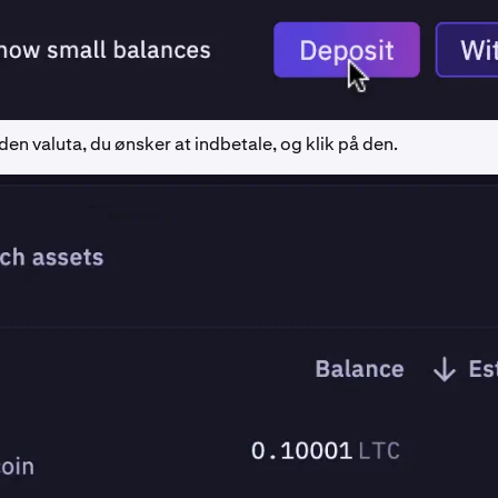
den valuta, du ønsker at indbetale, og klik på den.