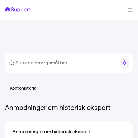
Kontohistorik
Anmodninger om historisk eksport
Anmodninger om historisk eksport