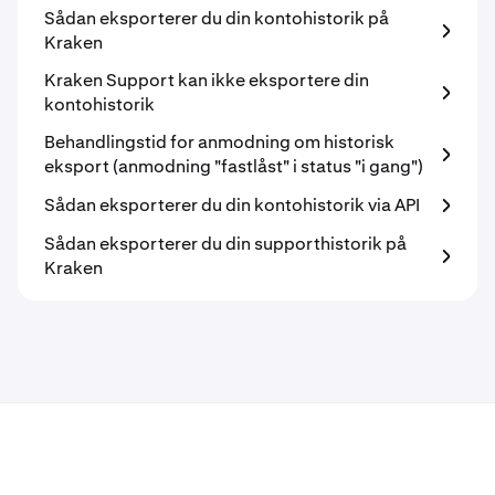
Sådan eksporterer du din kontohistorik på
Kraken
Kraken Support kan ikke eksportere din
kontohistorik
Behandlingstid for anmodning om historisk
eksport (anmodning "fastlåst" i status "i gang")
Sådan eksporterer du din kontohistorik via API
Sådan eksporterer du din supporthistorik på
Kraken