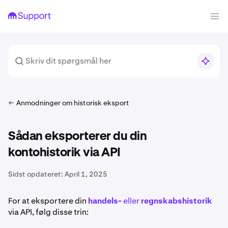
Anmodninger om historisk eksport
Sådan eksporterer du din
kontohistorik via API
Sidst opdateret:
April 1, 2025
For at eksportere din
handels-
eller
regnskabshistorik
via API, følg disse trin: