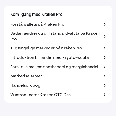
Kom i gang med Kraken Pro
Forstå wallets på Kraken Pro
Sådan ændrer du din standardvaluta på Kraken
Pro
Tilgængelige markeder på Kraken Pro
Introduktion til handel med krypto-valuta
Forskelle mellem spothandel og marginhandel
Markedsalarmer
Handelsordbog
Vi introducerer Kraken OTC Desk