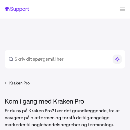
Kraken Pro
Kom i gang med Kraken Pro
Er du ny på Kraken Pro? Lær det grundlæggende, fra at
navigere på platformen og forstå de tilgængelige
markeder til nøglehandelsbegreber og terminologi.