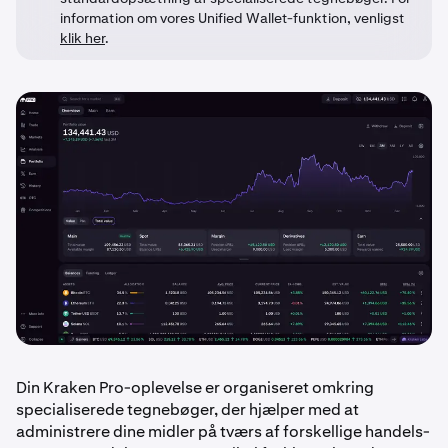
information om vores Unified Wallet-funktion, venligst
klik her
.
Din Kraken Pro-oplevelse er organiseret omkring
specialiserede tegnebøger, der hjælper med at
administrere dine midler på tværs af forskellige handels-