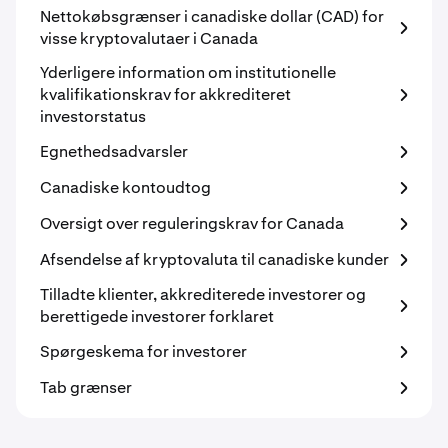
Nettokøbsgrænser i canadiske dollar (CAD) for
visse kryptovalutaer i Canada
Yderligere information om institutionelle
kvalifikationskrav for akkrediteret
investorstatus
Egnethedsadvarsler
Canadiske kontoudtog
Oversigt over reguleringskrav for Canada
Afsendelse af kryptovaluta til canadiske kunder
Tilladte klienter, akkrediterede investorer og
berettigede investorer forklaret
Spørgeskema for investorer
Tab grænser