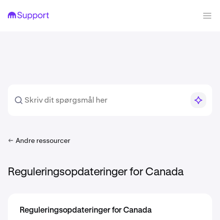
Andre ressourcer
Reguleringsopdateringer for Canada
Reguleringsopdateringer for Canada