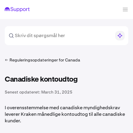
Reguleringsopdateringer for Canada
Canadiske kontoudtog
Senest opdateret:
March 31, 2025
I overensstemmelse med canadiske myndighedskrav
leverer Kraken månedlige kontoudtog til alle canadiske
kunder.