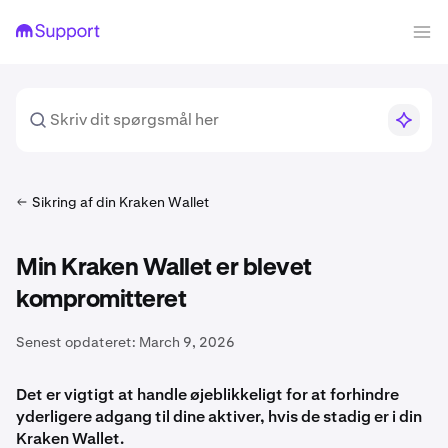
Sikring af din Kraken Wallet
Min Kraken Wallet er blevet
kompromitteret
Senest opdateret:
March 9, 2026
Det er vigtigt at handle øjeblikkeligt for at forhindre
yderligere adgang til dine aktiver, hvis de stadig er i din
Kraken Wallet.