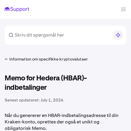
Information om specifikke kryptovalutaer
Memo for Hedera (HBAR)-
indbetalinger
Senest opdateret:
July 1, 2026
Når du genererer en HBAR-indbetalingsadresse til din
Kraken-konto, oprettes der også et unikt og
obligatorisk Memo.