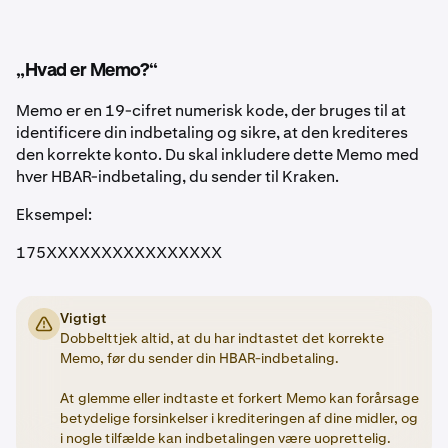
„Hvad er Memo?“
Memo er en 19-cifret numerisk kode, der bruges til at
identificere din indbetaling og sikre, at den krediteres
den korrekte konto. Du skal inkludere dette Memo med
hver HBAR-indbetaling, du sender til Kraken.
Eksempel:
175XXXXXXXXXXXXXXXX
Vigtigt
Dobbelttjek altid, at du har indtastet det korrekte
Memo, før du sender din HBAR-indbetaling.
At glemme eller indtaste et forkert Memo kan forårsage
betydelige forsinkelser i krediteringen af dine midler, og
i nogle tilfælde kan indbetalingen være uoprettelig.