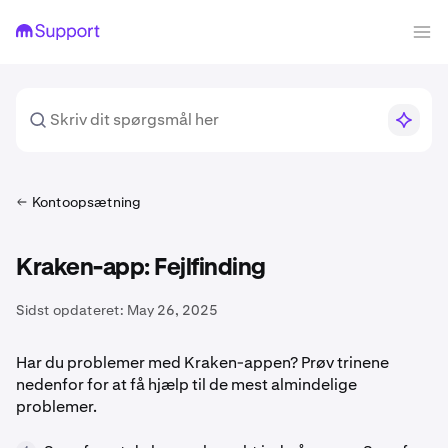
Kontoopsætning
Kraken-app: Fejlfinding
Sidst opdateret:
May 26, 2025
Har du problemer med Kraken-appen? Prøv trinene
nedenfor for at få hjælp til de mest almindelige
problemer.