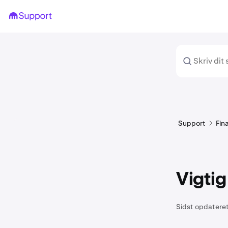
Support
Fin
Vigtig
Sidst opdateret