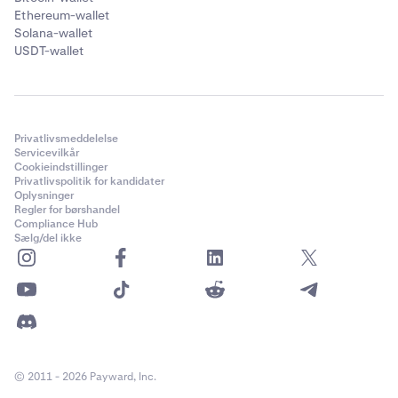
Ethereum-wallet
Solana-wallet
USDT-wallet
Privatlivsmeddelelse
Servicevilkår
Cookieindstillinger
Privatlivspolitik for kandidater
Oplysninger
Regler for børshandel
Compliance Hub
Sælg/del ikke
© 2011 - 2026 Payward, Inc.