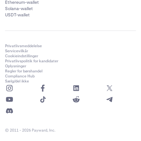
Ethereum-wallet
Solana-wallet
USDT-wallet
Privatlivsmeddelelse
Servicevilkår
Cookieindstillinger
Privatlivspolitik for kandidater
Oplysninger
Regler for børshandel
Compliance Hub
Sælg/del ikke
© 2011 - 2026 Payward, Inc.