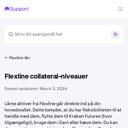
Flexline-lån
Flexline collateral-niveauer
Senest opdateret:
March 3, 2026
Lånte aktiver fra Flexline går direkte ind på din
hovedwallet. Dette betyder, at du har fleksibiliteten til at
handle med dem, flytte dem til Kraken Futures (hvor
tilgængeligt), bruge dem i Earn eller hæve dem. Du kan