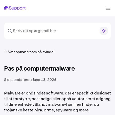
Vær opmærksom på svindel
Pas på computermalware
Sidst opdateret:
June 13, 2025
Malware er ondsindet software, der er specifikt designet
til at forstyrre, beskadige eller opnå uautoriseret adgang
til dine enheder. Blandt malware-familien finder du
trojanske heste, vira, orme, spyware og mere.