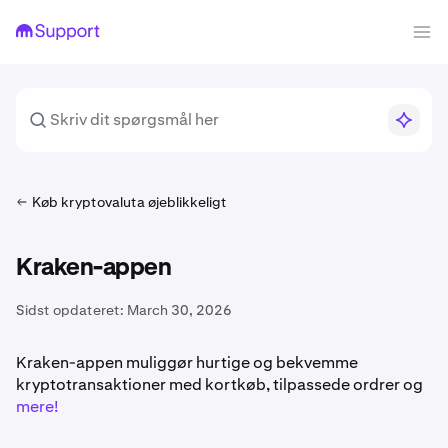
Køb kryptovaluta øjeblikkeligt
Kraken-appen
Sidst opdateret:
March 30, 2026
Kraken-appen muliggør hurtige og bekvemme
kryptotransaktioner med kortkøb, tilpassede ordrer og
mere!