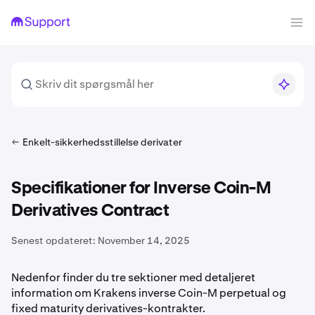
Enkelt-sikkerhedsstillelse derivater
Specifikationer for Inverse Coin-M
Derivatives Contract
Senest opdateret:
November 14, 2025
Nedenfor finder du tre sektioner med detaljeret
information om Krakens inverse Coin-M perpetual og
fixed maturity derivatives-kontrakter.