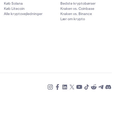
Køb Solana
Bedste kryptobørser
Køb Litecoin
Kraken vs. Coinbase
Alle kryptovejledninger
Kraken vs. Binance
Lær om krypto